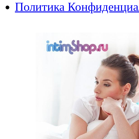
Политика Конфиденциа