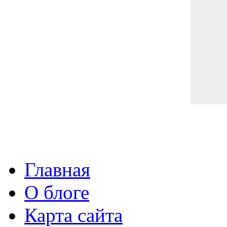
Главная
О блоге
Карта сайта