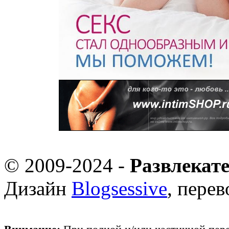
© 2009-2024 -
Развлекат
Дизайн
Blogsessive
, пере