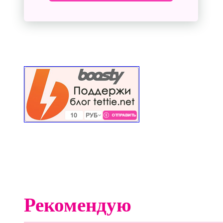
Рекомендую