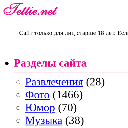
Сайт только для лиц старше 18 лет. Есл
Разделы сайта
Развлечения
(28)
Фото
(1466)
Юмор
(70)
Музыка
(38)