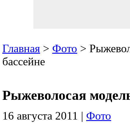
Главная
>
Фото
> Рыжевол
бассейне
Рыжеволосая модель 
16 августа 2011 |
Фото