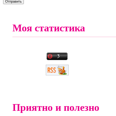
Моя статистика
Приятно и полезно