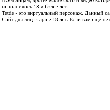
Всем лицам, эротические фото и видео котор
исполнилось 18 и более лет.
Tettie - это виртуальный персонаж. Данный 
Сайт для лиц старше 18 лет. Если вам ещё не