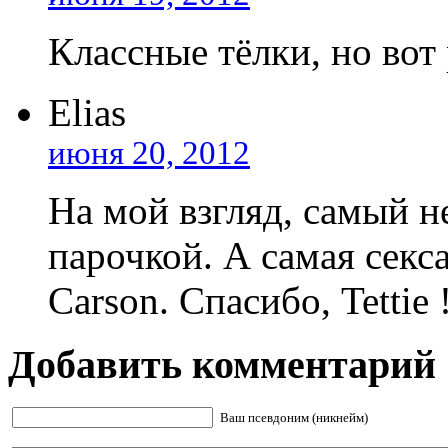
Классные тёлки, но вот 
Elias
июня 20, 2012
На мой взгляд, самый 
парочкой. А самая секс
Carson. Спасибо, Tettie 
Добавить комментарий
Ваш псевдоним (никнейм)