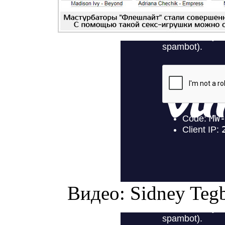
Видео: Sidney Tegb