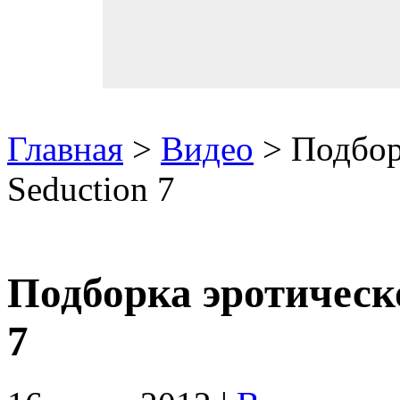
Главная
>
Видео
> Подбор
Seduction 7
Подборка эротическо
7