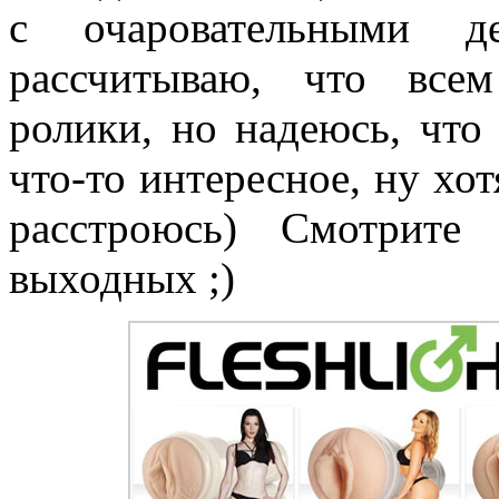
с очаровательными д
рассчитываю, что все
ролики, но надеюсь, что
что-то интересное, ну хот
расстроюсь) Смотрите
выходных ;)