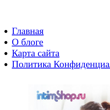
Главная
О блоге
Карта сайта
Политика Конфиденциа