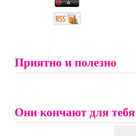
Приятно и полезно
Они кончают для тебя