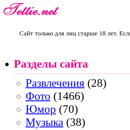
Сайт только для лиц старше 18 лет. Есл
Разделы сайта
Развлечения
(28)
Фото
(1466)
Юмор
(70)
Музыка
(38)