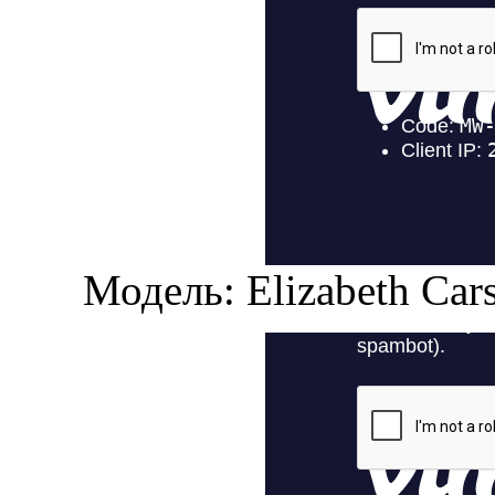
Модель: Elizabeth Cars