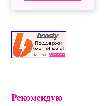
Рекомендую