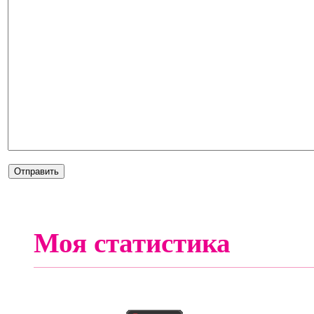
Моя статистика