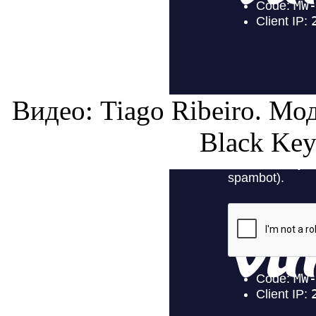
Видео: Tiago Ribeiro. Мо
Black Key