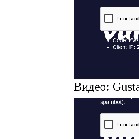
Видео: Gust