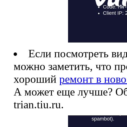
Если посмотреть вид
можно заметить, что пр
хороший
ремонт в нов
А может еще лучше? Об
trian.tiu.ru.