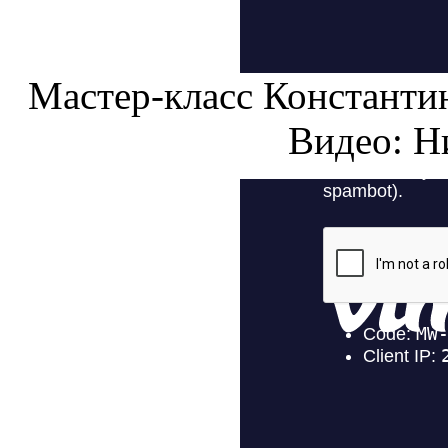
Мастер-класс Константин
Видео: Н