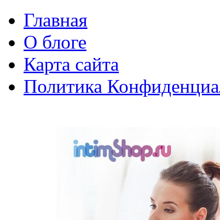
Главная
О блоге
Карта сайта
Политика Конфиденциа