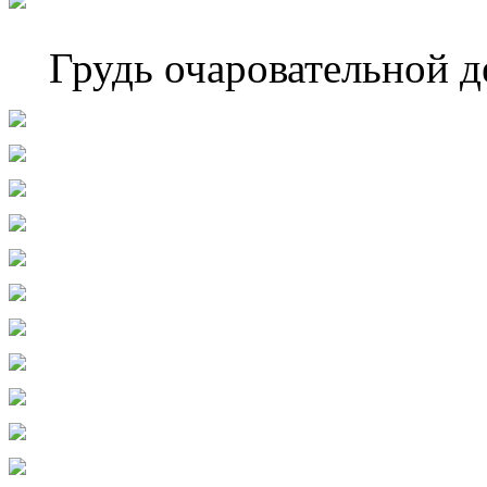
Грудь очаровательной 