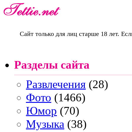
Сайт только для лиц старше 18 лет. Есл
Разделы сайта
Развлечения
(28)
Фото
(1466)
Юмор
(70)
Музыка
(38)