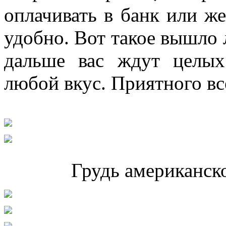
оплачивать в банк или же
удобно. Вот такое вышло
дальше вас ждут целых
любой вкус. Приятного вс
Грудь американск