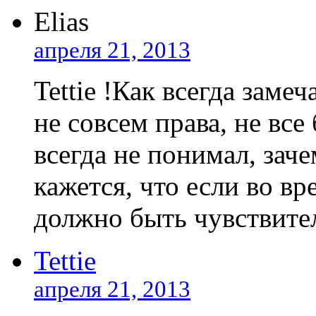
Elias
апреля 21, 2013
Tettie !Как всегда заме
не совсем права, не все
всегда не понимал, зач
кажется, что если во вр
должно быть чувствител
Tettie
апреля 21, 2013