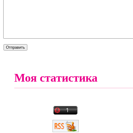
Моя статистика