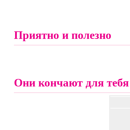
Приятно и полезно
Они кончают для тебя