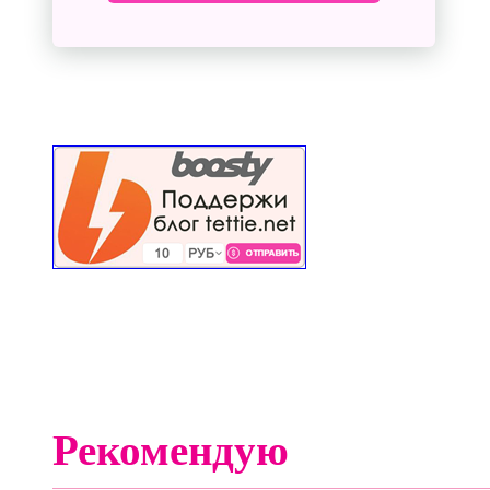
Рекомендую