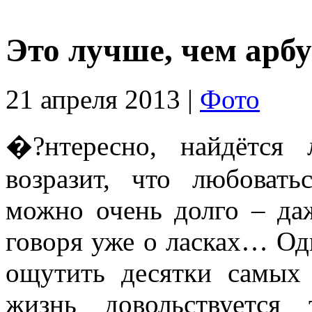
Это лучше, чем арбу
21 апреля 2013 |
Фото
�?нтересно, найдётся
возразит, что любоват
можно очень долго – даж
говоря уже о ласках… Од
ощутить десятки самых 
жизнь довольствуется