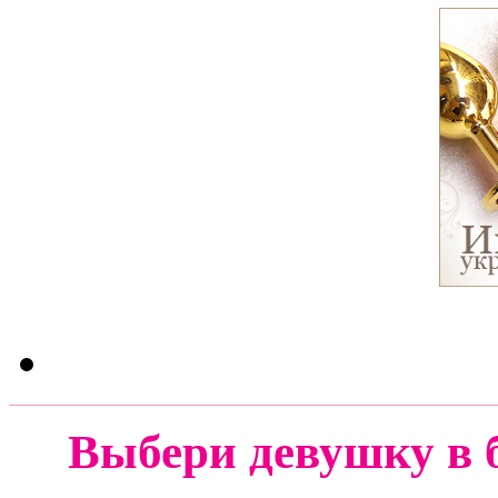
Выбери девушку в 