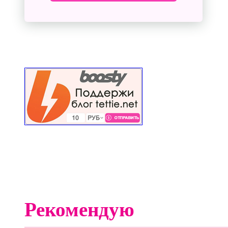
Рекомендую