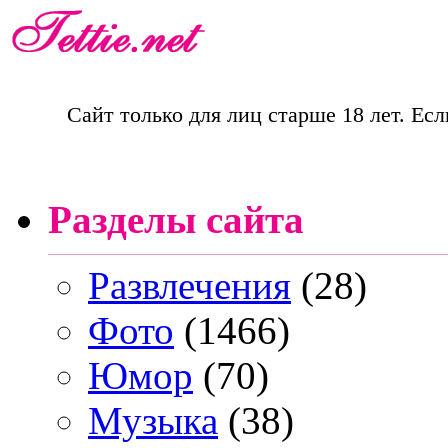
Сайт только для лиц старше 18 лет. Есл
Разделы сайта
Развлечения
(28)
Фото
(1466)
Юмор
(70)
Музыка
(38)