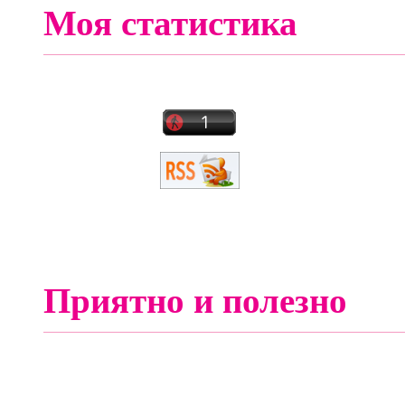
Моя статистика
Приятно и полезно