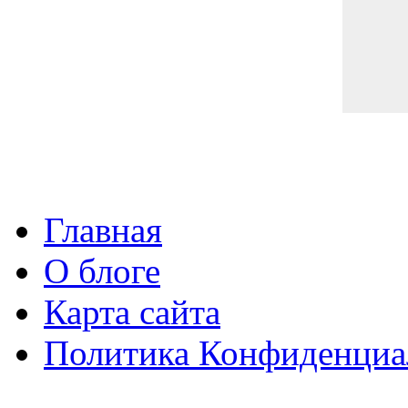
Главная
О блоге
Карта сайта
Политика Конфиденциа