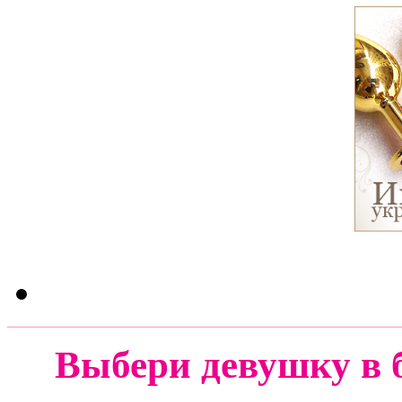
Выбери девушку в 