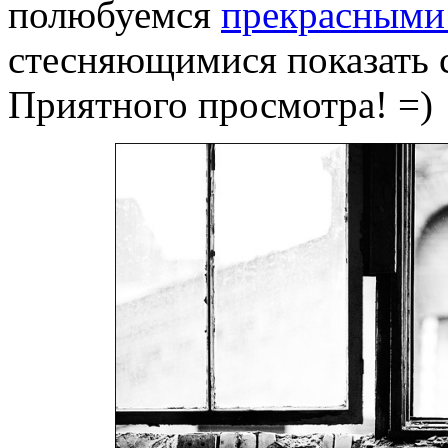
полюбуемся
прекрасными
стесняющимися показать с
Приятного просмотра! =)