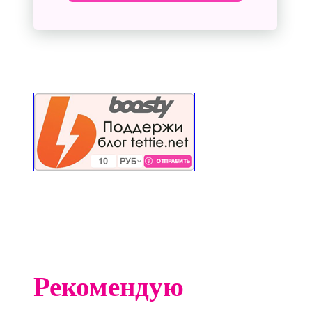
Рекомендую