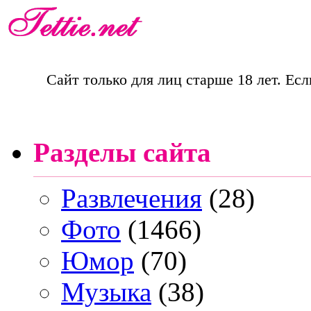
Сайт только для лиц старше 18 лет. Есл
Разделы сайта
Развлечения
(28)
Фото
(1466)
Юмор
(70)
Музыка
(38)