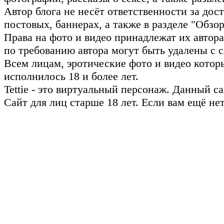
Автор блога не несёт ответственности за до
постовых, баннерах, а также в разделе "Обз
Права на фото и видео принадлежат их авто
по требованию автора могут быть удалены с с
Всем лицам, эротические фото и видео котор
исполнилось 18 и более лет.
Tettie - это виртуальный персонаж. Данный 
Сайт для лиц старше 18 лет. Если вам ещё не