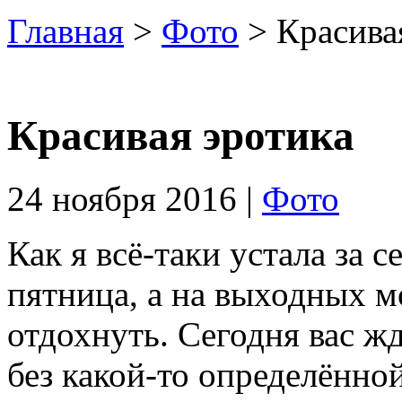
Главная
>
Фото
> Красива
Красивая эротика
24 ноября 2016 |
Фото
Как я всё-таки устала за с
пятница, а на выходных м
отдохнуть. Сегодня вас ж
без какой-то определённо