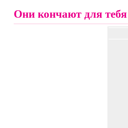
Они кончают для тебя