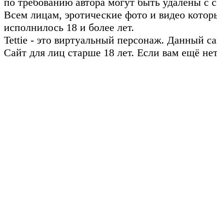
по требованию автора могут быть удалены с с
Всем лицам, эротические фото и видео котор
исполнилось 18 и более лет.
Tettie - это виртуальный персонаж. Данный 
Сайт для лиц старше 18 лет. Если вам ещё не