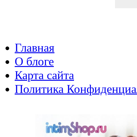
Главная
О блоге
Карта сайта
Политика Конфиденциа