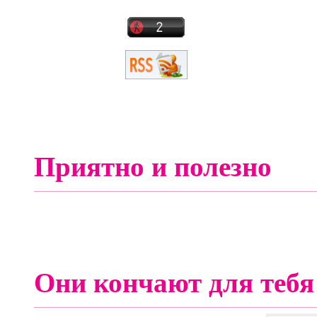
Приятно и полезно
Они кончают для тебя