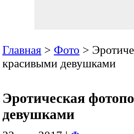
Главная
>
Фото
> Эротиче
красивыми девушками
Эротическая фотопо
девушками