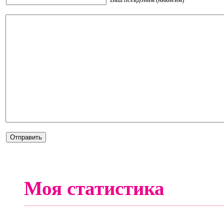
Моя статистика