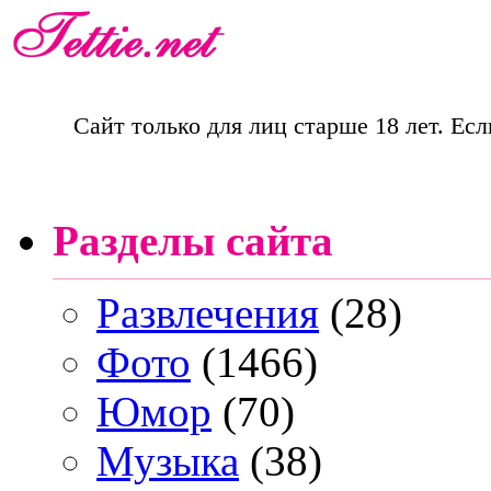
Сайт только для лиц старше 18 лет. Есл
Разделы сайта
Развлечения
(28)
Фото
(1466)
Юмор
(70)
Музыка
(38)