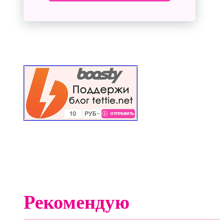
Рекомендую