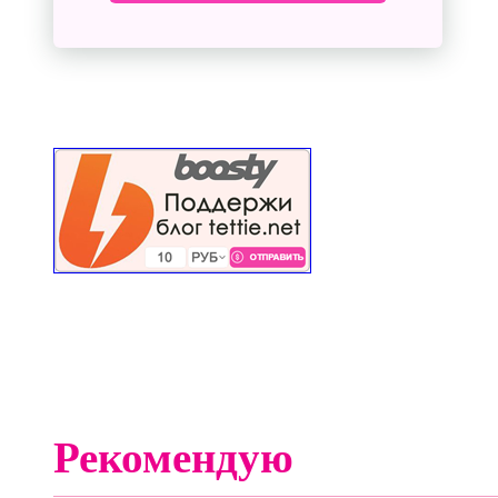
Рекомендую