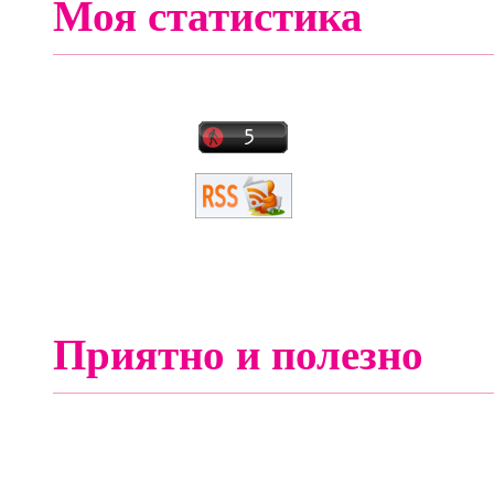
Моя статистика
Приятно и полезно