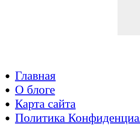
Главная
О блоге
Карта сайта
Политика Конфиденциа