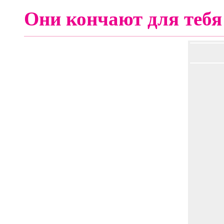
Они кончают для тебя