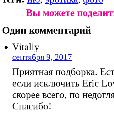
Вы можете поделит
Один комментарий
Vitaliy
сентября 9, 2017
Приятная подборка. Ес
если исключить Eric Lo
скорее всего, по недогл
Спасибо!