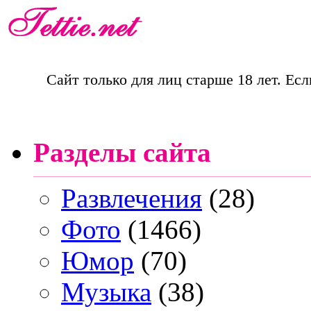
Сайт только для лиц старше 18 лет. Есл
Разделы сайта
Развлечения
(28)
Фото
(1466)
Юмор
(70)
Музыка
(38)