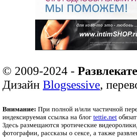
© 2009-2024 -
Развлекат
Дизайн
Blogsessive
, пере
Внимание:
При полной и/или частичной пере
индексируемая ссылка на блог
tettie.net
обязат
Здесь размещаются эротические видеоролики
фотографии, рассказы о сексе, а также развл