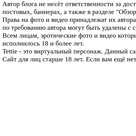
Автор блога не несёт ответственности за до
постовых, баннерах, а также в разделе "Обз
Права на фото и видео принадлежат их авто
по требованию автора могут быть удалены с с
Всем лицам, эротические фото и видео котор
исполнилось 18 и более лет.
Tettie - это виртуальный персонаж. Данный 
Сайт для лиц старше 18 лет. Если вам ещё не