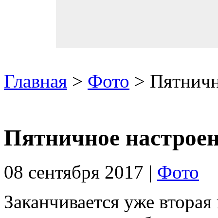
Главная
>
Фото
> Пятничн
Пятничное настрое
08 сентября 2017 |
Фото
Заканчивается уже вторая