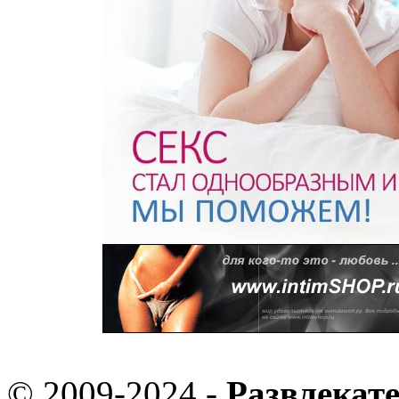
© 2009-2024 -
Развлекат