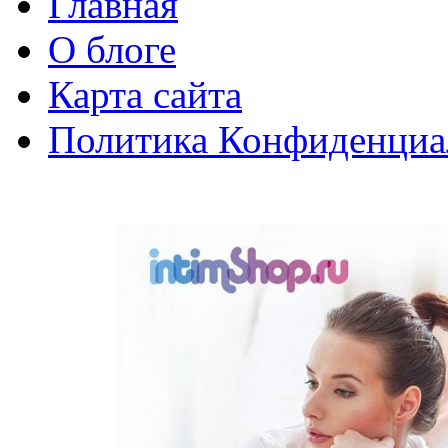
Главная
О блоге
Карта сайта
Политика Конфиденциа