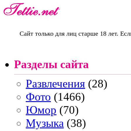
Сайт только для лиц старше 18 лет. Есл
Разделы сайта
Развлечения
(28)
Фото
(1466)
Юмор
(70)
Музыка
(38)