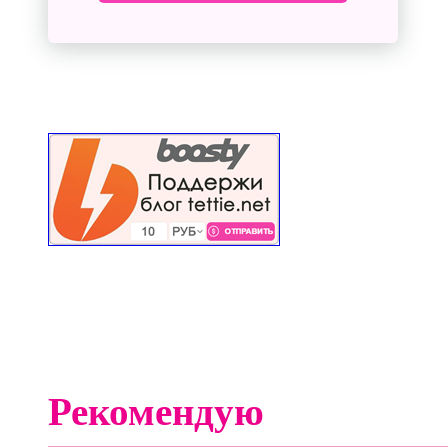
Рекомендую