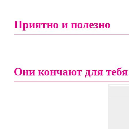
Приятно и полезно
Они кончают для тебя