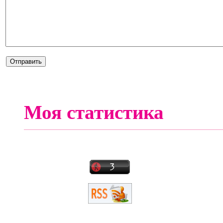
Моя статистика