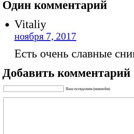
Один комментарий
Vitaliy
ноября 7, 2017
Есть очень славные сн
Добавить комментарий
Ваш псевдоним (никнейм)