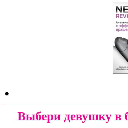
Выбери девушку в 