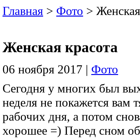
Главная
>
Фото
> Женская
Женская красота
06 ноября 2017 |
Фото
Сегодня у многих был вы
неделя не покажется вам 
рабочих дня, а потом сно
хорошее =) Перед сном об