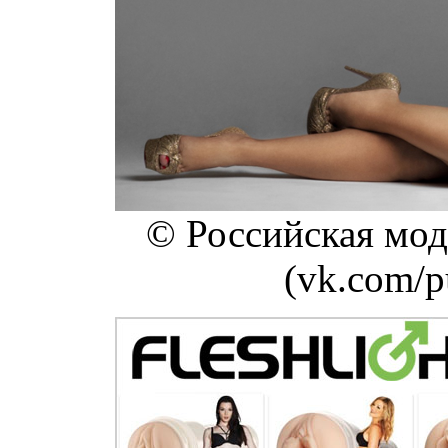
© Российская мод
(vk.com/p