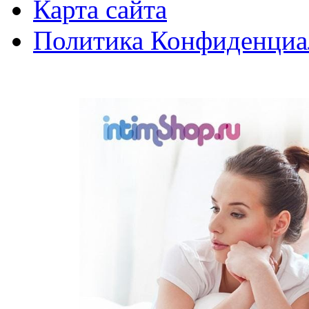
Карта сайта
Политика Конфиденциа