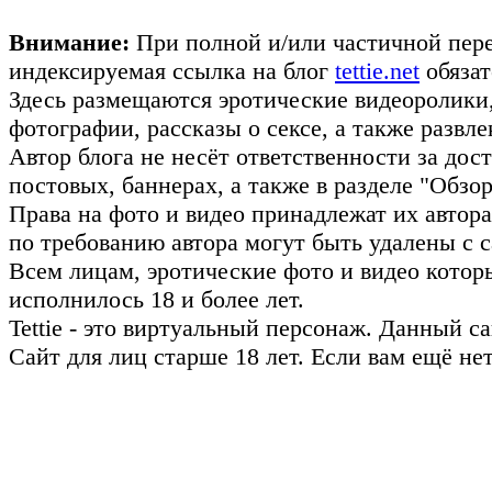
Внимание:
При полной и/или частичной пере
индексируемая ссылка на блог
tettie.net
обязат
Здесь размещаются эротические видеоролики
фотографии, рассказы о сексе, а также развл
Автор блога не несёт ответственности за до
постовых, баннерах, а также в разделе "Обз
Права на фото и видео принадлежат их авто
по требованию автора могут быть удалены с с
Всем лицам, эротические фото и видео котор
исполнилось 18 и более лет.
Tettie - это виртуальный персонаж. Данный 
Сайт для лиц старше 18 лет. Если вам ещё не