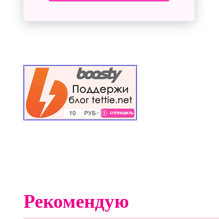
Рекомендую