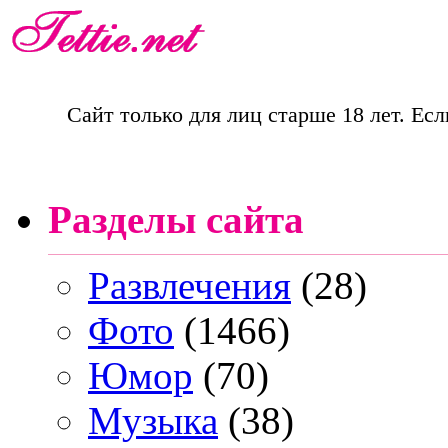
Сайт только для лиц старше 18 лет. Есл
Разделы сайта
Развлечения
(28)
Фото
(1466)
Юмор
(70)
Музыка
(38)