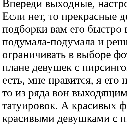
Впереди выходные, настро
Если нет, то прекрасные 
подборки вам его быстро п
подумала-подумала и реши
ограничивать в выборе фо
плане девушек с пирсинго
есть, мне нравится, я его
то из ряда вон выходящим,
татуировок. А красивых ф
красивыми девушками с п