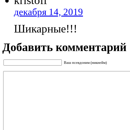
kristoff
декабря 14, 2019
Шикарные!!!
Добавить комментарий
Ваш псевдоним (никнейм)