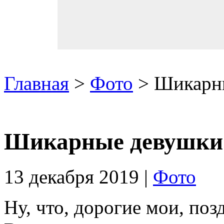
Главная
>
Фото
> Шикарн
Шикарные девушки
13 декабря 2019 |
Фото
Ну, что, дорогие мои, поз