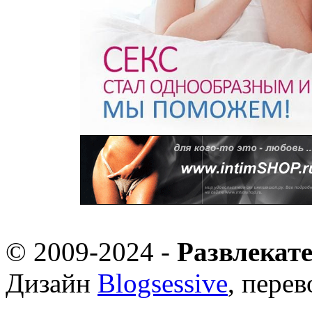
© 2009-2024 -
Развлекат
Дизайн
Blogsessive
, пере