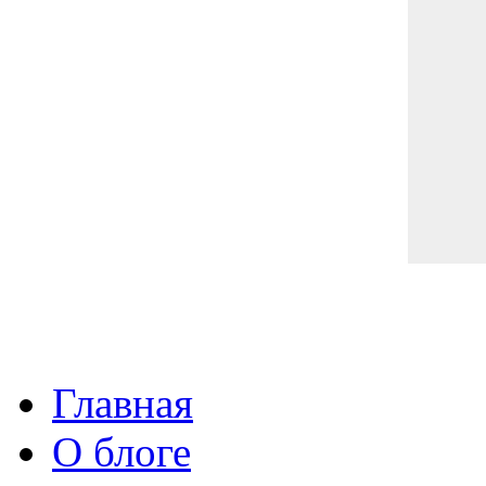
Главная
О блоге