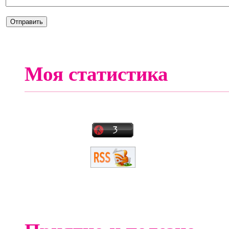
Моя статистика