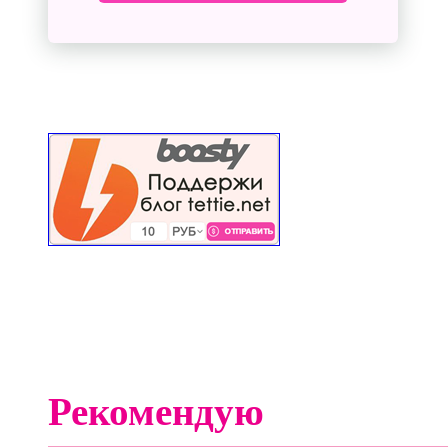
Рекомендую