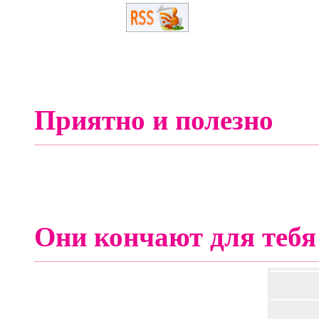
Приятно и полезно
Они кончают для тебя