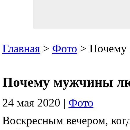
Главная
>
Фото
> Почему
Почему мужчины л
24 мая 2020 |
Фото
Воскресным вечером, когд