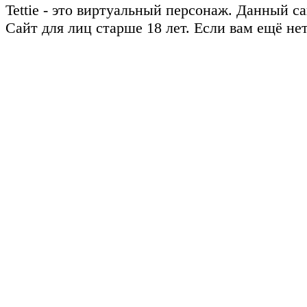
Tettie - это виртуальный персонаж. Данный 
Сайт для лиц старше 18 лет. Если вам ещё не