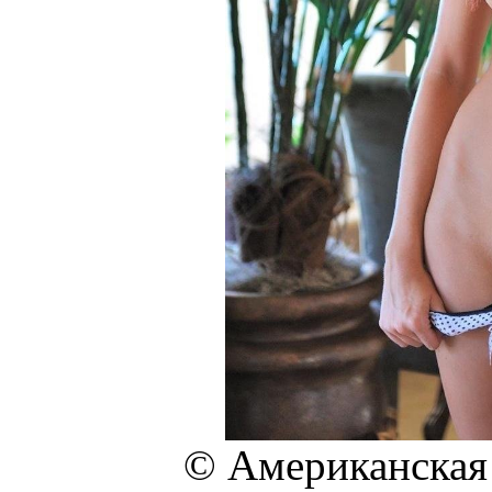
© Американская 