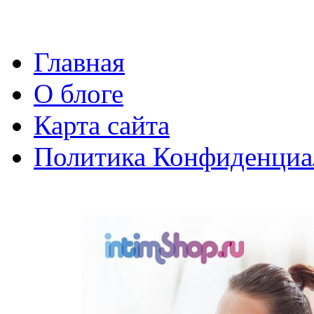
Главная
О блоге
Карта сайта
Политика Конфиденциа