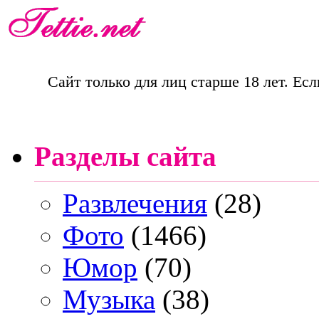
Сайт только для лиц старше 18 лет. Есл
Разделы сайта
Развлечения
(28)
Фото
(1466)
Юмор
(70)
Музыка
(38)