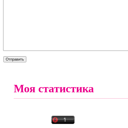
Моя статистика