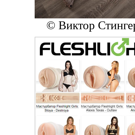
© Виктор Стингер 