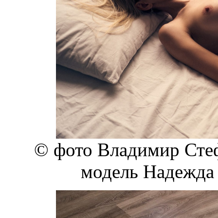
© фото Владимир Стеф
модель Надежда Г