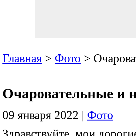
Главная
>
Фото
> Очарова
Очаровательные и 
09 января 2022 |
Фото
Здравствуйте, мои дороги