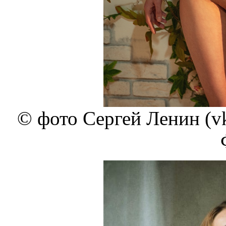
© фото Сергей Ленин (vk