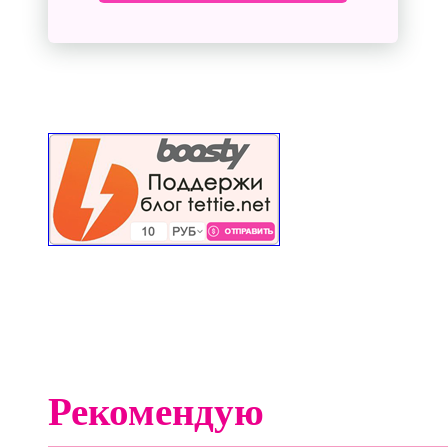
Рекомендую