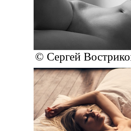
© Сергей Востриков