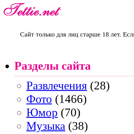
Сайт только для лиц старше 18 лет. Есл
Разделы сайта
Развлечения
(28)
Фото
(1466)
Юмор
(70)
Музыка
(38)