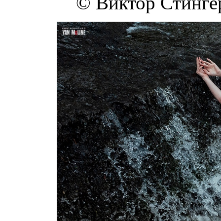
© Виктор Стингер 