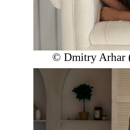
© Dmitry Arhar 