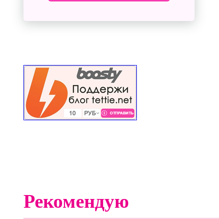
Рекомендую