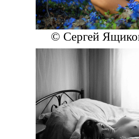
© Сергей Ящиков