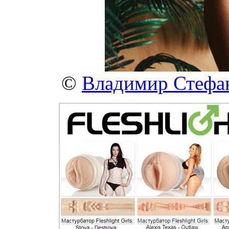
©
Владимир Стефа