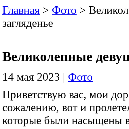
Главная
>
Фото
> Великол
загляденье
Великолепные девуш
14 мая 2023 |
Фото
Приветствую вас, мои дор
сожалению, вот и пролете
которые были насыщены 