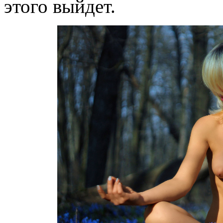
этого выйдет.