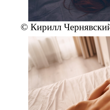
© Кирилл Чернявский 