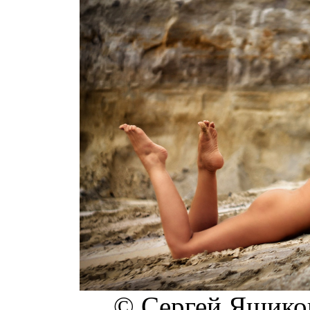
© Сергей Ящиков