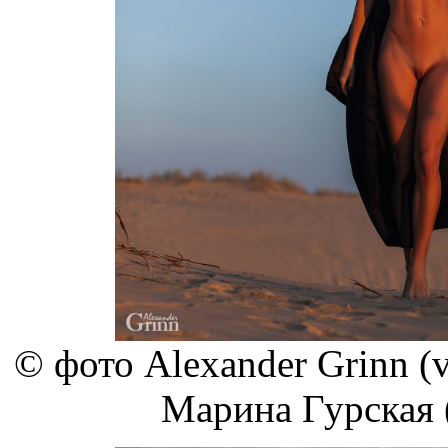
© фото Alexander Grinn (v
Марина Гурская (