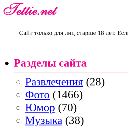
Сайт только для лиц старше 18 лет. Есл
Разделы сайта
Развлечения
(28)
Фото
(1466)
Юмор
(70)
Музыка
(38)