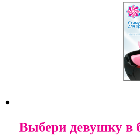
Выбери девушку в 