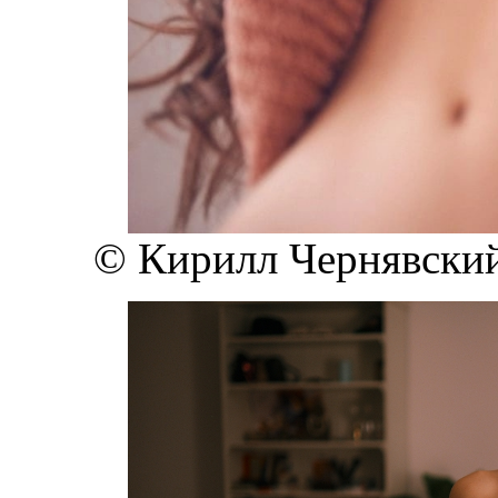
© Кирилл Чернявский 