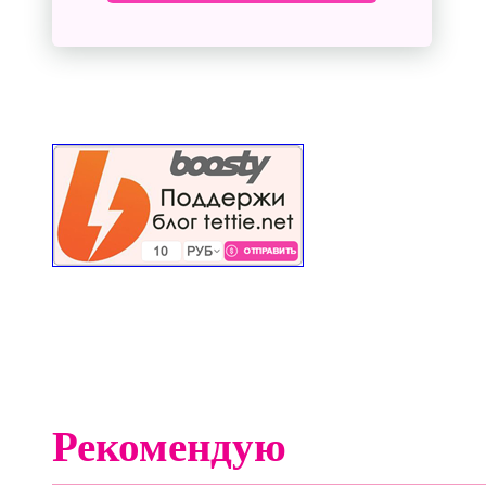
Рекомендую