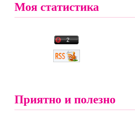
Моя статистика
Приятно и полезно