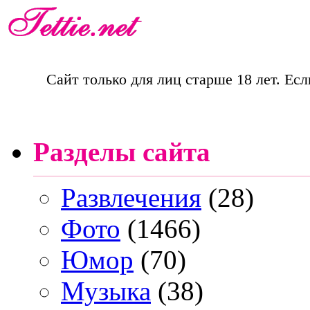
Сайт только для лиц старше 18 лет. Есл
Разделы сайта
Развлечения
(28)
Фото
(1466)
Юмор
(70)
Музыка
(38)