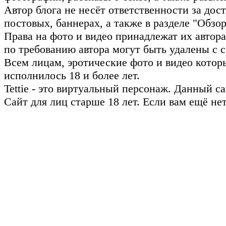
Автор блога не несёт ответственности за до
постовых, баннерах, а также в разделе "Обз
Права на фото и видео принадлежат их авто
по требованию автора могут быть удалены с с
Всем лицам, эротические фото и видео котор
исполнилось 18 и более лет.
Tettie - это виртуальный персонаж. Данный 
Сайт для лиц старше 18 лет. Если вам ещё не