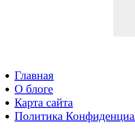
Главная
О блоге
Карта сайта
Политика Конфиденциа