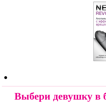
Выбери девушку в 