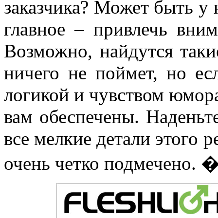
заказчика? Может быть у 
главное – привлечь вним
Возможно, найдутся таки
ничего не поймет, но ес
логикой и чувством юмора
вам обеспечены. Надень
все мелкие детали этого р
очень четко подмечено. �