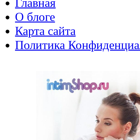
Главная
О блоге
Карта сайта
Политика Конфиденциа