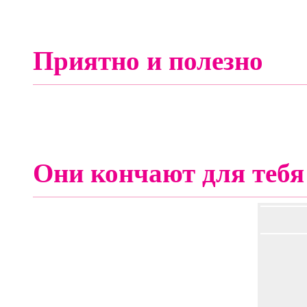
Приятно и полезно
Они кончают для тебя