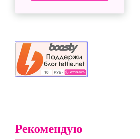
Рекомендую