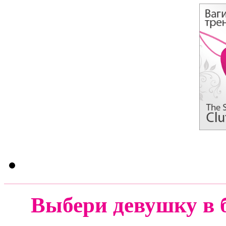
Выбери девушку в 