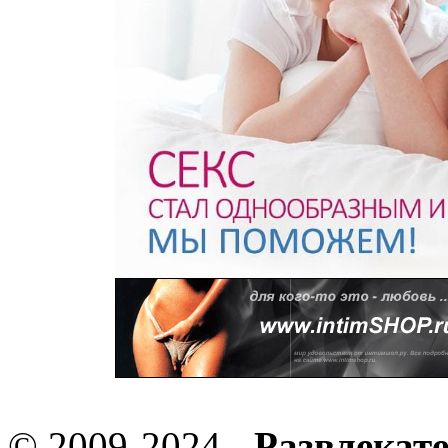
© 2009-2024 -
Развлекат