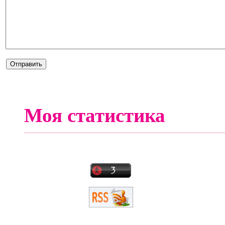
Моя статистика