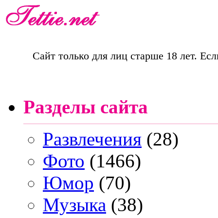
Сайт только для лиц старше 18 лет. Есл
Разделы сайта
Развлечения
(28)
Фото
(1466)
Юмор
(70)
Музыка
(38)