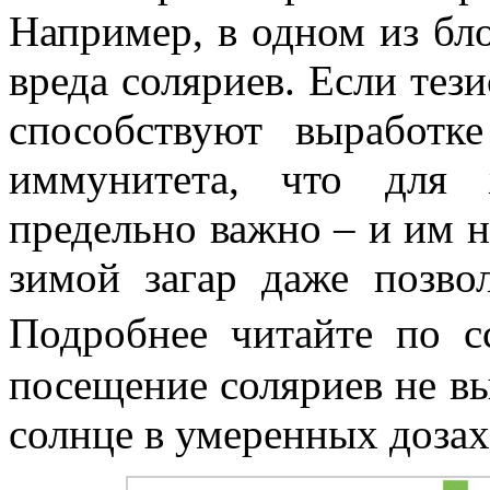
Например, в одном из бл
вреда соляриев. Если тез
способствуют выработ
иммунитета, что для 
предельно важно – и им 
зимой загар даже позвол
Подробнее читайте по 
посещение соляриев не вы
солнце в умеренных дозах