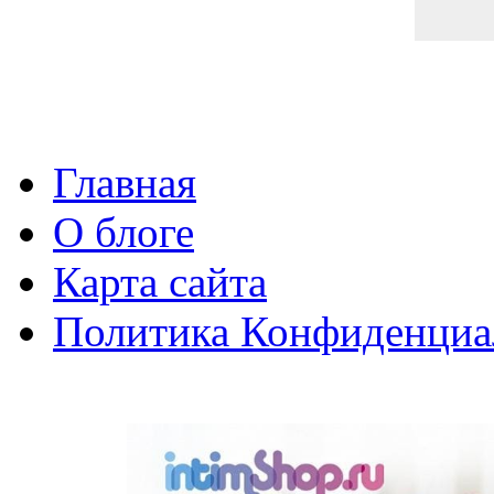
Главная
О блоге
Карта сайта
Политика Конфиденциа