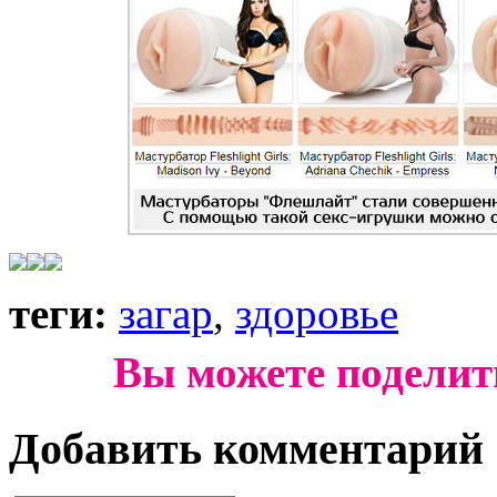
теги:
загар
,
здоровье
Вы можете поделит
Добавить комментарий