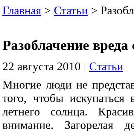
Главная
>
Статьи
> Разобл
Разоблачение вреда
22 августа 2010 |
Статьи
Многие люди не представ
того, чтобы искупаться
летнего солнца. Краси
внимание. Загорелая 