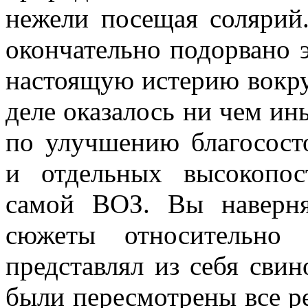
нежели посещая солярий
окончательно подорвано э
настоящую истерию вокру
деле оказалось ни чем ин
по улучшению благосост
и отдельных высокопос
самой ВОЗ. Вы наверн
сюжеты относительно
представлял из себя сви
были пересмотрены все р