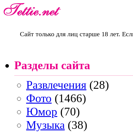
Сайт только для лиц старше 18 лет. Есл
Разделы сайта
Развлечения
(28)
Фото
(1466)
Юмор
(70)
Музыка
(38)