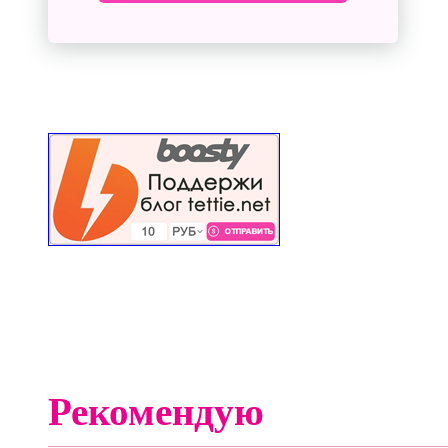
Рекомендую