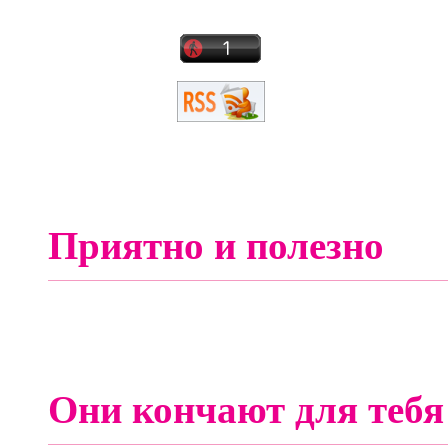
Приятно и полезно
Они кончают для тебя