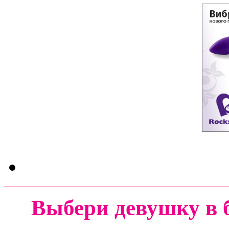
Выбери девушку в 