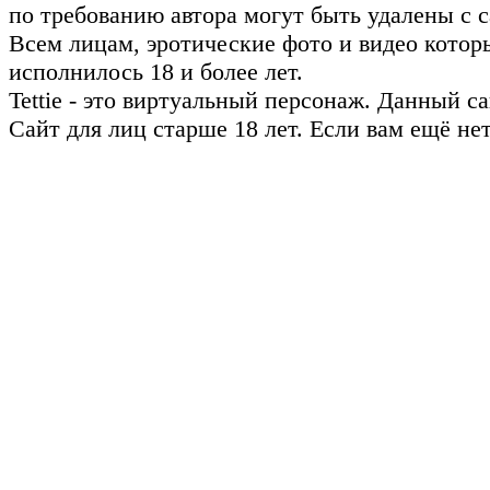
по требованию автора могут быть удалены с с
Всем лицам, эротические фото и видео котор
исполнилось 18 и более лет.
Tettie - это виртуальный персонаж. Данный 
Сайт для лиц старше 18 лет. Если вам ещё не