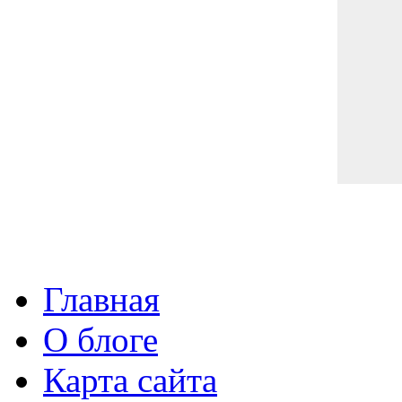
Главная
О блоге
Карта сайта