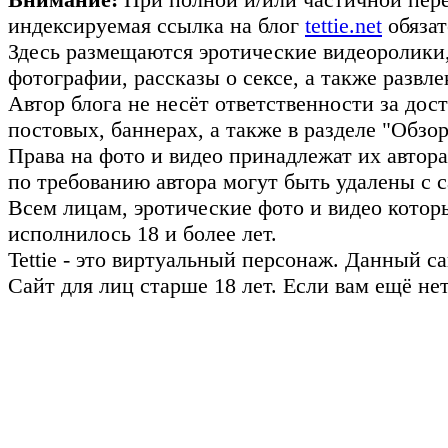
индексируемая ссылка на блог
tettie.net
обязат
Здесь размещаются эротические видеоролики
фотографии, рассказы о сексе, а также развл
Автор блога не несёт ответственности за до
постовых, баннерах, а также в разделе "Обз
Права на фото и видео принадлежат их авто
по требованию автора могут быть удалены с с
Всем лицам, эротические фото и видео котор
исполнилось 18 и более лет.
Tettie - это виртуальный персонаж. Данный 
Сайт для лиц старше 18 лет. Если вам ещё не