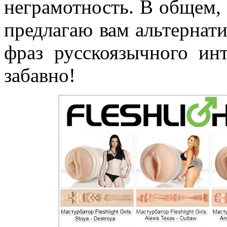
неграмотность. В общем,
предлагаю вам альтернат
фраз русскоязычного инт
забавно!