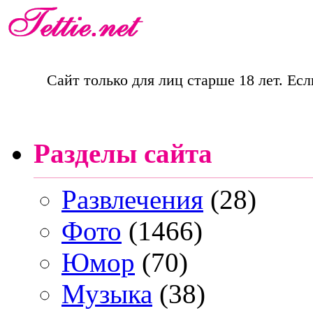
Сайт только для лиц старше 18 лет. Есл
Разделы сайта
Развлечения
(28)
Фото
(1466)
Юмор
(70)
Музыка
(38)