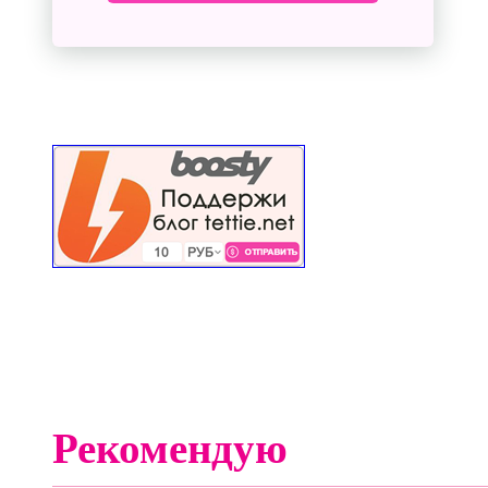
Рекомендую