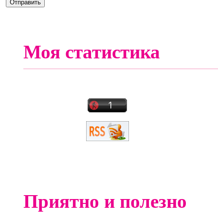
Моя статистика
Приятно и полезно