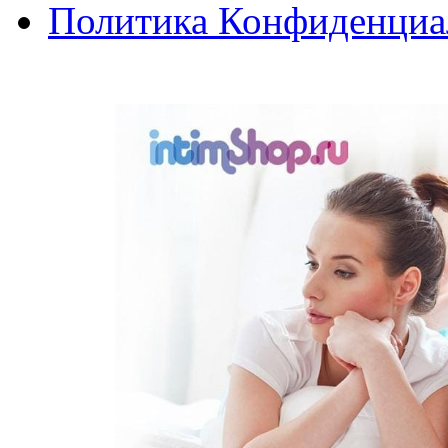
Политика Конфиденциа