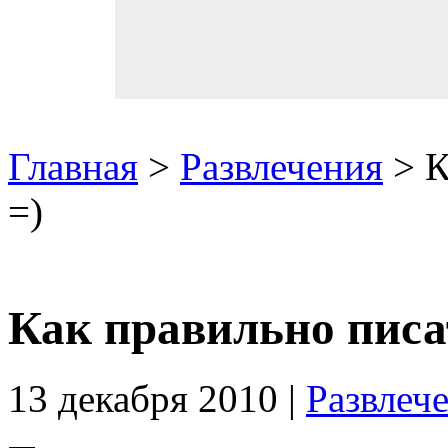
Главная
>
Развлечения
> К
=)
Как правильно писа
13 декабря 2010 |
Развлеч