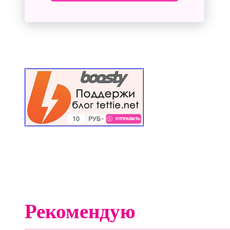
Рекомендую