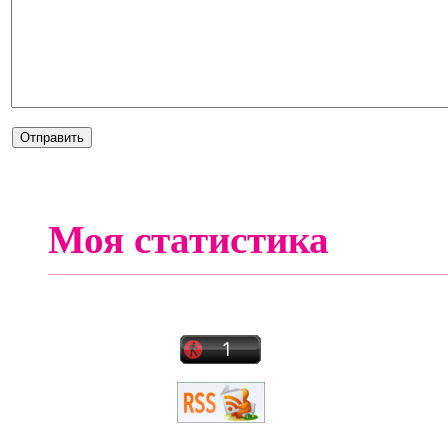
Моя статистика