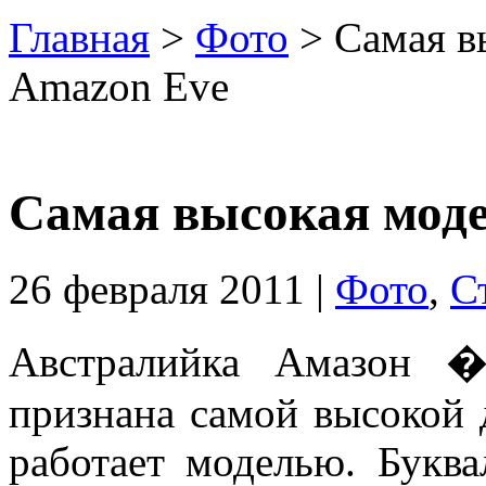
Главная
>
Фото
> Самая в
Amazon Eve
Самая высокая моде
26 февраля 2011 |
Фото
,
С
Австралийка Амазон �
признана самой высокой 
работает моделью. Буква