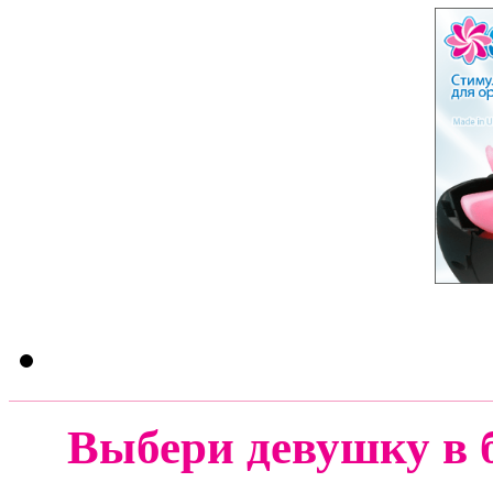
Выбери девушку в 