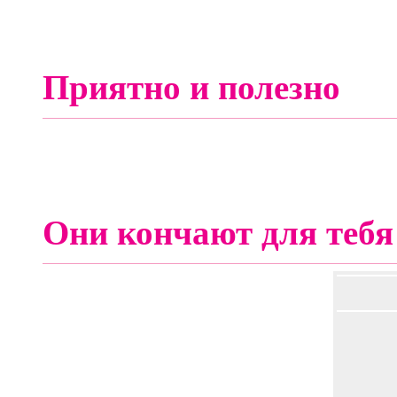
Приятно и полезно
Они кончают для тебя