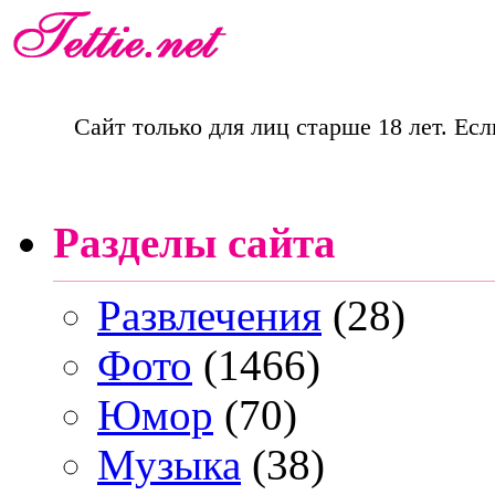
Сайт только для лиц старше 18 лет. Есл
Разделы сайта
Развлечения
(28)
Фото
(1466)
Юмор
(70)
Музыка
(38)