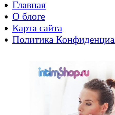
Главная
О блоге
Карта сайта
Политика Конфиденциа