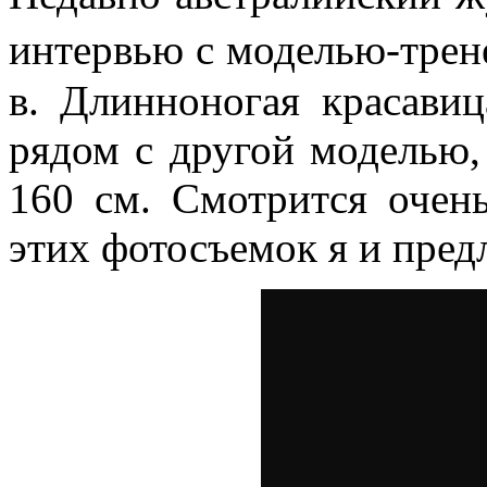
интервью с моделью-тре
в. Длинноногая красавиц
рядом с другой моделью, 
160 см. Смотрится очен
этих фотосъемок я и пред