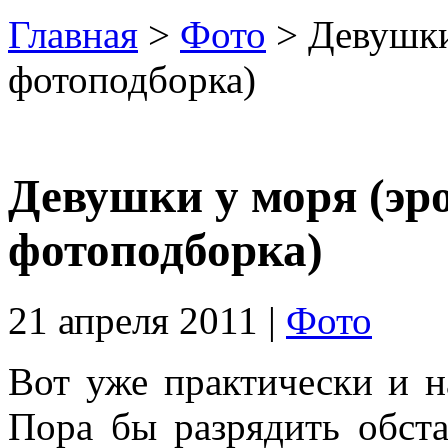
Главная
>
Фото
> Девушки
фотоподборка)
Девушки у моря (эр
фотоподборка)
21 апреля 2011 |
Фото
Вот уже практически и н
Пора бы разрядить обста