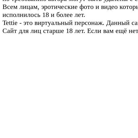
Всем лицам, эротические фото и видео котор
исполнилось 18 и более лет.
Tettie - это виртуальный персонаж. Данный 
Сайт для лиц старше 18 лет. Если вам ещё не