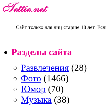
Сайт только для лиц старше 18 лет. Есл
Разделы сайта
Развлечения
(28)
Фото
(1466)
Юмор
(70)
Музыка
(38)