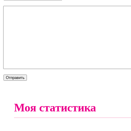
Моя статистика