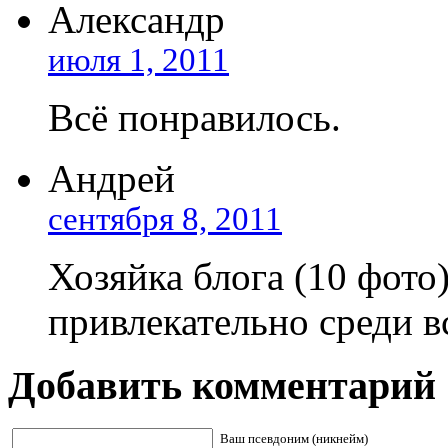
Александр
июля 1, 2011
Всё понравилось.
Андрей
сентября 8, 2011
Хозяйка блога (10 фото
привлекательно среди в
Добавить комментарий
Ваш псевдоним (никнейм)