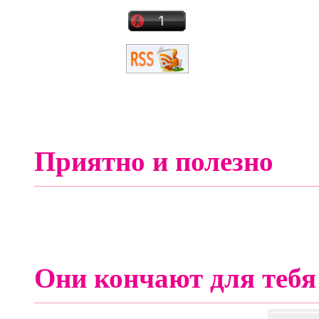
Приятно и полезно
Они кончают для тебя