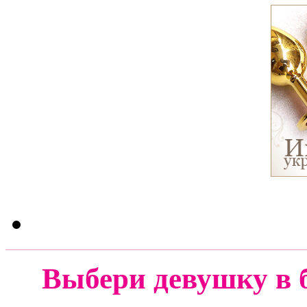
Выбери девушку в 