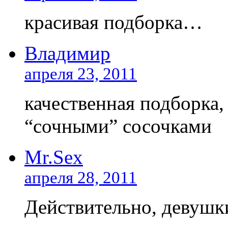
красивая подборка…
Владимир
апреля 23, 2011
качественная подборка,
“сочными” сосочками
Mr.Sex
апреля 28, 2011
Действительно, девушк