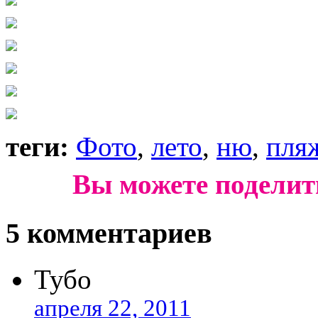
теги:
Фото
,
лето
,
ню
,
пля
Вы можете поделит
5 комментариев
Тубо
апреля 22, 2011