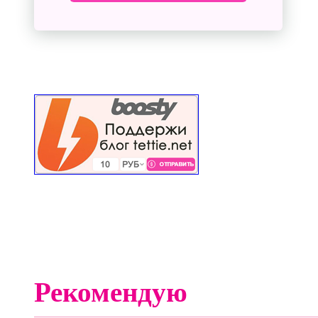
Рекомендую