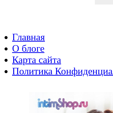
Главная
О блоге
Карта сайта
Политика Конфиденциа