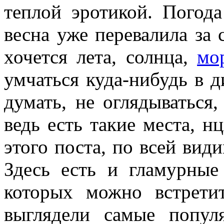
теплой эротикой. Погода
весна уже перевалила за 
хочется лета, солнца,
мо
умчаться куда-нибудь в д
думать, не оглядываться,
ведь есть такие места, н
этого поста, по всей вид
Здесь есть и гламурные
которых можно встрети
выглядели самые попул