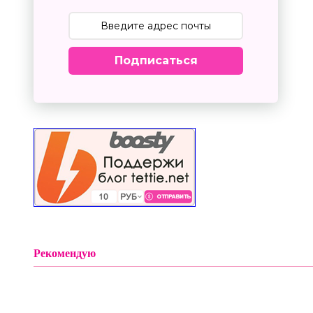
Подписаться
Рекомендую