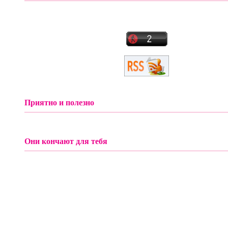
Приятно и полезно
Они кончают для тебя